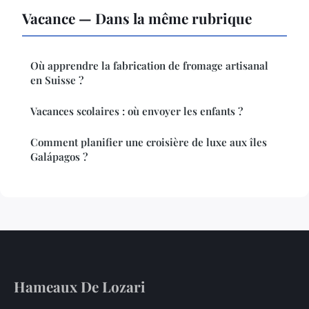
Vacance — Dans la même rubrique
Où apprendre la fabrication de fromage artisanal
en Suisse ?
Vacances scolaires : où envoyer les enfants ?
Comment planifier une croisière de luxe aux îles
Galápagos ?
Hameaux De Lozari