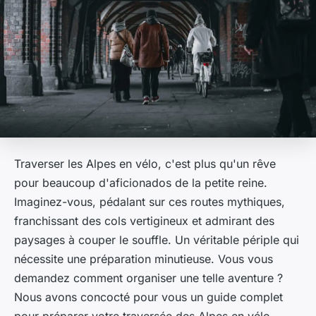
Traverser les Alpes en vélo, c'est plus qu'un rêve
pour beaucoup d'aficionados de la petite reine.
Imaginez-vous, pédalant sur ces routes mythiques,
franchissant des cols vertigineux et admirant des
paysages à couper le souffle. Un véritable périple qui
nécessite une préparation minutieuse. Vous vous
demandez comment organiser une telle aventure ?
Nous avons concocté pour vous un guide complet