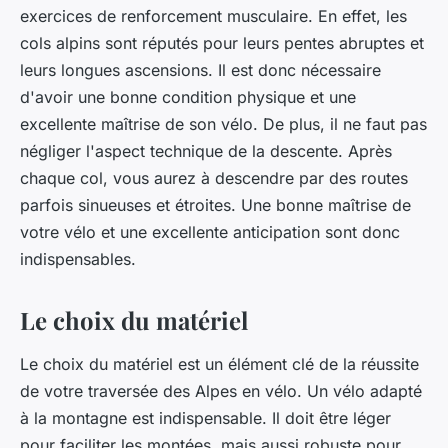
exercices de renforcement musculaire. En effet, les
cols alpins sont réputés pour leurs pentes abruptes et
leurs longues ascensions. Il est donc nécessaire
d'avoir une bonne condition physique et une
excellente maîtrise de son vélo. De plus, il ne faut pas
négliger l'aspect technique de la descente. Après
chaque col, vous aurez à descendre par des routes
parfois sinueuses et étroites. Une bonne maîtrise de
votre vélo et une excellente anticipation sont donc
indispensables.
Le choix du matériel
Le choix du matériel est un élément clé de la réussite
de votre traversée des Alpes en vélo. Un
vélo adapté
à la montagne
est indispensable. Il doit être léger
pour faciliter les montées, mais aussi robuste pour