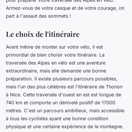
pour préparer votre traversée des Alpes en vélo.
Armez-vous de votre casque et de votre courage, on
part à l'assaut des sommets !
Le choix de l'itinéraire
Avant même de monter sur votre vélo, il est
primordial de bien choisir votre itinéraire. La
traversée des Alpes en vélo est une aventure
extraordinaire, mais elle demande une bonne
préparation. Il existe plusieurs parcours possibles,
mais l'un des plus célèbres est l'
itinéraire de Thonon
à Nice
. Cette traversée d'ouest en est est longue de
740 km et comporte un dénivelé positif de 17000
mètres. C'est un parcours ambitieux, mais accessible
à tous les cyclistes ayant une bonne condition
physique et une certaine expérience de la montagne.