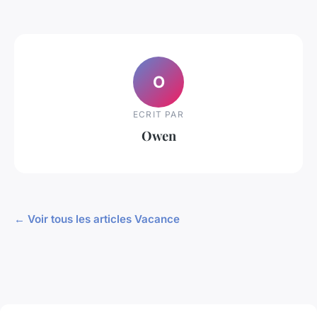
O
ECRIT PAR
Owen
← Voir tous les articles Vacance