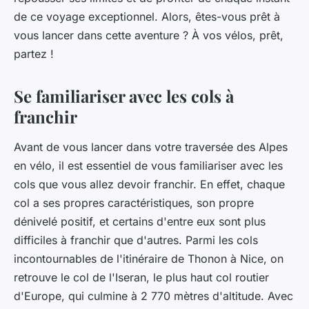
de ce voyage exceptionnel. Alors, êtes-vous prêt à
vous lancer dans cette aventure ? À vos vélos, prêt,
partez !
Se familiariser avec les cols à
franchir
Avant de vous lancer dans votre
traversée des Alpes
en vélo
, il est essentiel de vous familiariser avec les
cols que vous allez devoir franchir. En effet, chaque
col a ses propres caractéristiques, son propre
dénivelé positif, et certains d'entre eux sont plus
difficiles à franchir que d'autres. Parmi les cols
incontournables de l'itinéraire de Thonon à Nice, on
retrouve le
col de l'Iseran
, le plus haut col routier
d'Europe, qui culmine à 2 770 mètres d'altitude. Avec