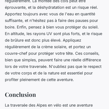
régulièrement. La montée des cols peut être
éprouvante, et la déshydratation est un risque réel.
Apportez toujours avec vous de l'eau en quantité
suffisante, et n'hésitez pas à faire des pauses pour
boire. Enfin, pensez à bien vous protéger du soleil.
En altitude, les rayons UV sont plus forts, et le risque
de brûlure est donc plus élevé. Appliquez
régulièrement de la crème solaire, et portez un
couvre-chef pour protéger votre tête. Ces conseils,
bien que simples, peuvent faire une réelle différence
lors de votre traversée. N'oubliez pas que le respect
de votre corps et de la nature est essentiel pour
profiter pleinement de cette aventure.
Conclusion
La
traversée des Alpes en vélo
est une aventure