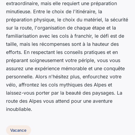
extraordinaire, mais elle requiert une préparation
minutieuse. Entre le choix de l'itinéraire, la
préparation physique, le choix du matériel, la sécurité
sur la route, l'organisation de chaque étape et la
familiarisation avec les cols à franchir, le défi est de
taille, mais les récompenses sont à la hauteur des
efforts. En respectant les conseils pratiques et en
préparant soigneusement votre périple, vous vous
assurez une expérience mémorable et une conquête
personnelle. Alors n'hésitez plus, enfourchez votre
vélo, affrontez les cols mythiques des Alpes et
laissez-vous porter par la beauté des paysages. La
route des Alpes vous attend pour une aventure
inoubliable.
Vacance