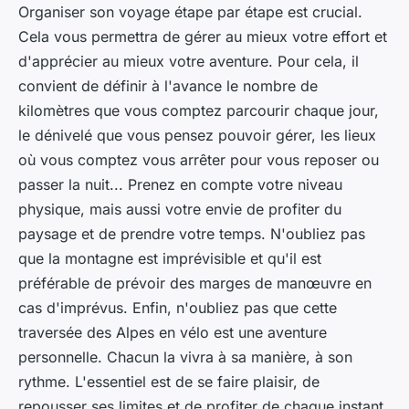
Organiser son voyage étape par étape est crucial.
Cela vous permettra de gérer au mieux votre effort et
d'apprécier au mieux votre aventure. Pour cela, il
convient de définir à l'avance le nombre de
kilomètres que vous comptez parcourir chaque jour,
le dénivelé que vous pensez pouvoir gérer, les lieux
où vous comptez vous arrêter pour vous reposer ou
passer la nuit... Prenez en compte votre niveau
physique, mais aussi votre envie de profiter du
paysage et de prendre votre temps. N'oubliez pas
que la montagne est imprévisible et qu'il est
préférable de prévoir des marges de manœuvre en
cas d'imprévus. Enfin, n'oubliez pas que cette
traversée des Alpes en vélo est une aventure
personnelle. Chacun la vivra à sa manière, à son
rythme. L'essentiel est de se faire plaisir, de
repousser ses limites et de profiter de chaque instant