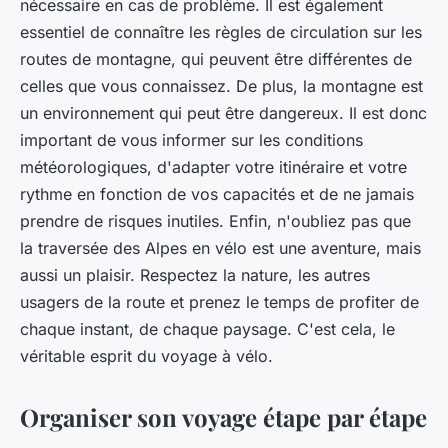
nécessaire en cas de problème. Il est également
essentiel de connaître les règles de circulation sur les
routes de montagne, qui peuvent être différentes de
celles que vous connaissez. De plus, la montagne est
un environnement qui peut être dangereux. Il est donc
important de vous informer sur les conditions
météorologiques, d'adapter votre itinéraire et votre
rythme en fonction de vos capacités et de ne jamais
prendre de risques inutiles. Enfin, n'oubliez pas que
la traversée des Alpes en vélo est une aventure, mais
aussi un plaisir. Respectez la nature, les autres
usagers de la route et prenez le temps de profiter de
chaque instant, de chaque paysage. C'est cela, le
véritable esprit du voyage à vélo.
Organiser son voyage étape par étape