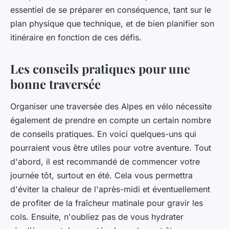
essentiel de se préparer en conséquence, tant sur le
plan physique que technique, et de bien planifier son
itinéraire en fonction de ces défis.
Les conseils pratiques pour une
bonne traversée
Organiser une
traversée des Alpes en vélo
nécessite
également de prendre en compte un certain nombre
de conseils pratiques. En voici quelques-uns qui
pourraient vous être utiles pour votre aventure. Tout
d'abord, il est recommandé de commencer votre
journée tôt, surtout en été. Cela vous permettra
d'éviter la chaleur de l'après-midi et éventuellement
de profiter de la fraîcheur matinale pour gravir les
cols. Ensuite, n'oubliez pas de vous hydrater