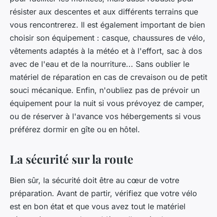
résister aux descentes et aux différents terrains que
vous rencontrerez. Il est également important de bien
choisir son équipement : casque, chaussures de vélo,
vêtements adaptés à la météo et à l'effort, sac à dos
avec de l'eau et de la nourriture... Sans oublier le
matériel de réparation en cas de crevaison ou de petit
souci mécanique. Enfin, n'oubliez pas de prévoir un
équipement pour la nuit si vous prévoyez de camper,
ou de réserver à l'avance vos hébergements si vous
préférez dormir en gîte ou en hôtel.
La sécurité sur la route
Bien sûr, la sécurité doit être au cœur de votre
préparation. Avant de partir, vérifiez que votre vélo
est en bon état et que vous avez tout le matériel