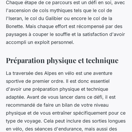
Chaque étape de ce parcours est un défi en soi, avec
l'ascension de cols mythiques tels que le col de
l'Iseran, le col du Galibier ou encore le col de la
Bonette. Mais chaque effort est récompensé par des
paysages à couper le souffle et la satisfaction d'avoir
accompli un exploit personnel.
Préparation physique et technique
La traversée des Alpes en vélo est une aventure
sportive de premier ordre. Il est donc essentiel
d'avoir une préparation physique et technique
adaptée. Avant de vous lancer dans ce défi, il est
recommandé de faire un
bilan de votre niveau
physique
et de vous entraîner spécifiquement pour ce
type de voyage. Cela peut inclure des sorties longues
en vélo, des séances d'endurance, mais aussi des