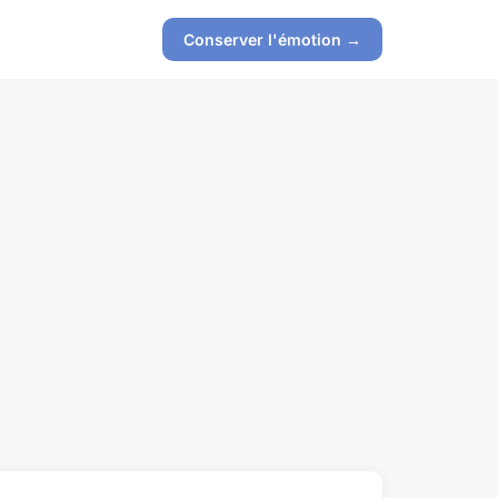
Conserver l'émotion →