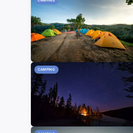
CAMPING
CAMPING