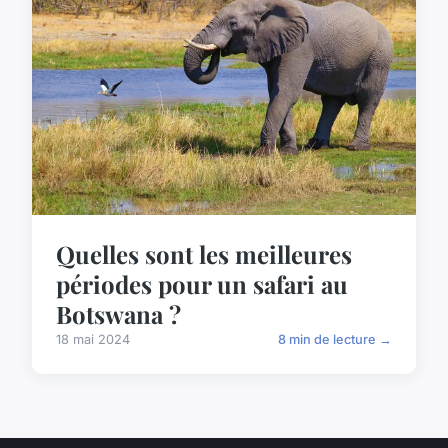
Quelles sont les meilleures
périodes pour un safari au
Botswana ?
18 mai 2024
8 min de lecture →