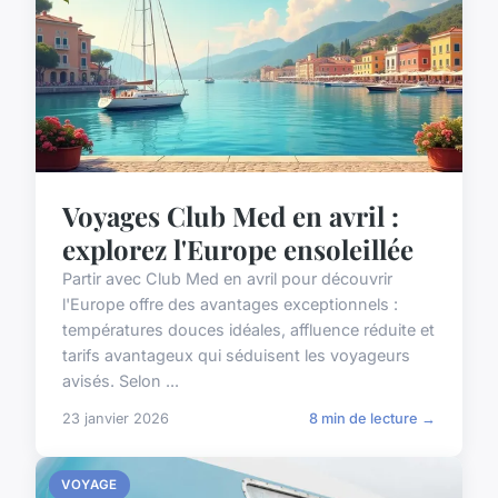
Voyages Club Med en avril :
explorez l'Europe ensoleillée
Partir avec Club Med en avril pour découvrir
l'Europe offre des avantages exceptionnels :
températures douces idéales, affluence réduite et
tarifs avantageux qui séduisent les voyageurs
avisés. Selon ...
23 janvier 2026
8 min de lecture →
VOYAGE