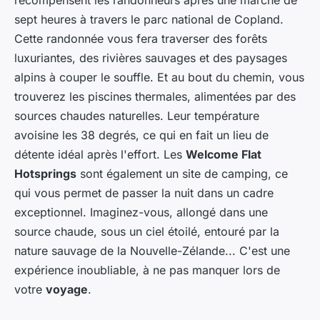
récompensent les randonneurs après une marche de
sept heures à travers le parc national de Copland.
Cette randonnée vous fera traverser des forêts
luxuriantes, des rivières sauvages et des paysages
alpins à couper le souffle. Et au bout du chemin, vous
trouverez les piscines thermales, alimentées par des
sources chaudes naturelles. Leur température
avoisine les 38 degrés, ce qui en fait un lieu de
détente idéal après l'effort. Les
Welcome Flat
Hotsprings
sont également un site de camping, ce
qui vous permet de passer la nuit dans un cadre
exceptionnel. Imaginez-vous, allongé dans une
source chaude, sous un ciel étoilé, entouré par la
nature sauvage de la Nouvelle-Zélande... C'est une
expérience inoubliable, à ne pas manquer lors de
votre
voyage
.