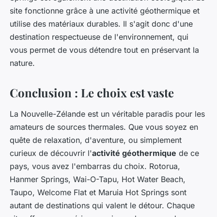
site fonctionne grâce à une activité géothermique et
utilise des matériaux durables. Il s'agit donc d'une
destination respectueuse de l'environnement, qui
vous permet de vous détendre tout en préservant la
nature.
Conclusion : Le choix est vaste
La Nouvelle-Zélande est un véritable paradis pour les
amateurs de sources thermales. Que vous soyez en
quête de relaxation, d'aventure, ou simplement
curieux de découvrir l'
activité géothermique
de ce
pays, vous avez l'embarras du choix. Rotorua,
Hanmer Springs, Wai-O-Tapu, Hot Water Beach,
Taupo, Welcome Flat et Maruia Hot Springs sont
autant de destinations qui valent le détour. Chaque