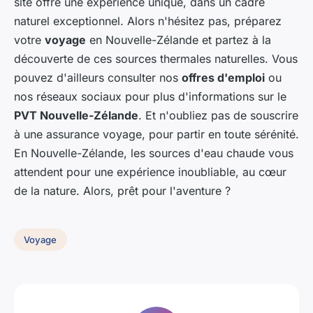
site offre une expérience unique, dans un cadre
naturel exceptionnel. Alors n'hésitez pas, préparez
votre
voyage
en Nouvelle-Zélande et partez à la
découverte de ces sources thermales naturelles. Vous
pouvez d'ailleurs consulter nos
offres d'emploi
ou
nos réseaux sociaux pour plus d'informations sur le
PVT Nouvelle-Zélande
. Et n'oubliez pas de souscrire
à une assurance voyage, pour partir en toute sérénité.
En Nouvelle-Zélande, les sources d'eau chaude vous
attendent pour une expérience inoubliable, au cœur
de la nature. Alors, prêt pour l'aventure ?
Voyage