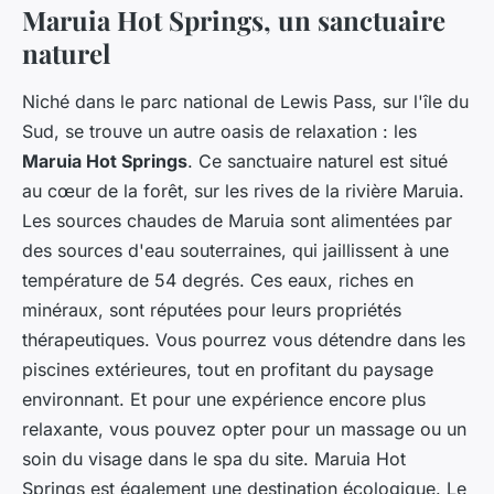
Maruia Hot Springs, un sanctuaire
naturel
Niché dans le parc national de Lewis Pass, sur l'île du
Sud, se trouve un autre oasis de relaxation : les
Maruia Hot Springs
. Ce sanctuaire naturel est situé
au cœur de la forêt, sur les rives de la rivière Maruia.
Les sources chaudes de Maruia sont alimentées par
des sources d'eau souterraines, qui jaillissent à une
température de 54 degrés. Ces eaux, riches en
minéraux, sont réputées pour leurs propriétés
thérapeutiques. Vous pourrez vous détendre dans les
piscines extérieures, tout en profitant du paysage
environnant. Et pour une expérience encore plus
relaxante, vous pouvez opter pour un massage ou un
soin du visage dans le spa du site. Maruia Hot
Springs est également une destination écologique. Le