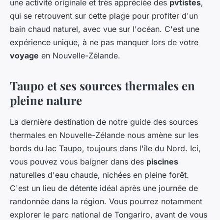
une activité originale et très appréciée des
pvtistes
,
qui se retrouvent sur cette plage pour profiter d'un
bain chaud naturel, avec vue sur l'océan. C'est une
expérience unique, à ne pas manquer lors de votre
voyage
en Nouvelle-Zélande.
Taupo et ses sources thermales en
pleine nature
La dernière destination de notre guide des sources
thermales en Nouvelle-Zélande nous amène sur les
bords du lac Taupo, toujours dans l'île du Nord. Ici,
vous pouvez vous baigner dans des
piscines
naturelles d'eau chaude, nichées en pleine forêt.
C'est un lieu de détente idéal après une journée de
randonnée dans la région. Vous pourrez notamment
explorer le parc national de Tongariro, avant de vous