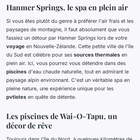
Hanmer Springs, le spa en plein air
Si vous êtes plutôt du genre à préférer l'air frais et les
paysages de montagne, il faut absolument que vous
fassiez un détour par Hanmer Springs lors de votre
voyage
en Nouvelle-Zélande. Cette petite ville de l'île
du Sud est célèbre pour ses
sources thermales
en
plein air. Ici, vous pourrez vous détendre dans des
piscines
d'eau chaude naturelle, tout en admirant le
paysage alpin environnant. C'est un véritable spa en
pleine nature, une expérience unique pour les
pvtistes
en quête de détente.
Les piscines de Wai-O-Tapu, un
décor de rêve
Toujours dans l'île du Nord, à quelques kilomètres de