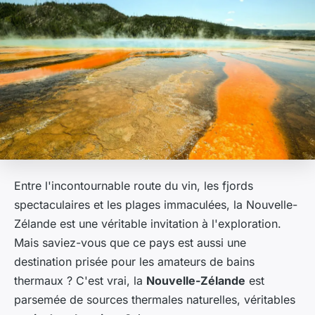
Entre l'incontournable route du vin, les fjords
spectaculaires et les plages immaculées, la Nouvelle-
Zélande est une véritable invitation à l'exploration.
Mais saviez-vous que ce pays est aussi une
destination prisée pour les amateurs de bains
thermaux ? C'est vrai, la
Nouvelle-Zélande
est
parsemée de sources thermales naturelles, véritables