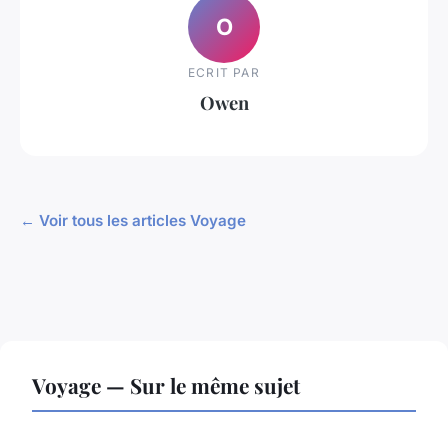
O
ECRIT PAR
Owen
← Voir tous les articles Voyage
Voyage — Sur le même sujet