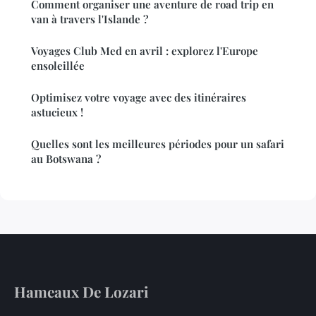
Comment organiser une aventure de road trip en
van à travers l'Islande ?
Voyages Club Med en avril : explorez l'Europe
ensoleillée
Optimisez votre voyage avec des itinéraires
astucieux !
Quelles sont les meilleures périodes pour un safari
au Botswana ?
Hameaux De Lozari