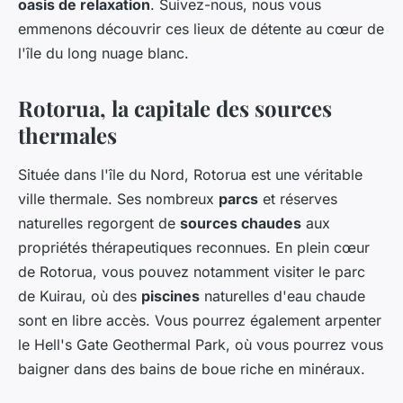
oasis de relaxation
. Suivez-nous, nous vous
emmenons découvrir ces lieux de détente au cœur de
l'île du long nuage blanc.
Rotorua, la capitale des sources
thermales
Située dans l'île du Nord, Rotorua est une véritable
ville thermale. Ses nombreux
parcs
et réserves
naturelles regorgent de
sources chaudes
aux
propriétés thérapeutiques reconnues. En plein cœur
de Rotorua, vous pouvez notamment visiter le parc
de Kuirau, où des
piscines
naturelles d'eau chaude
sont en libre accès. Vous pourrez également arpenter
le Hell's Gate Geothermal Park, où vous pourrez vous
baigner dans des bains de boue riche en minéraux.