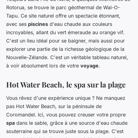
Rotorua, se trouve le parc géothermal de Wai-O-
Tapu. Ce site naturel offre un spectacle étonnant,
avec ses
piscines
d'eau chaude aux couleurs
incroyables, allant du vert émeraude au orange vif.
C'est un lieu idéal pour se baigner, mais aussi pour
explorer une partie de la richesse géologique de la
Nouvelle-Zélande. C'est un véritable tableau naturel,
à voir absolument lors de votre
voyage
.
Hot Water Beach, le spa sur la plage
Vous rêvez d'une expérience unique ? Ne manquez
pas Hot Water Beach, sur la péninsule de
Coromandel. Ici, vous pouvez creuser votre propre
spa
dans le sable, grâce à une source d'eau chaude
souterraine qui se trouve juste sous la plage. C'est