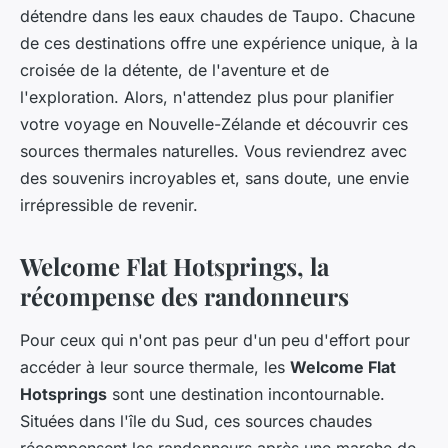
détendre dans les eaux chaudes de Taupo. Chacune
de ces destinations offre une expérience unique, à la
croisée de la détente, de l'aventure et de
l'exploration. Alors, n'attendez plus pour planifier
votre voyage en Nouvelle-Zélande et découvrir ces
sources thermales naturelles. Vous reviendrez avec
des souvenirs incroyables et, sans doute, une envie
irrépressible de revenir.
Welcome Flat Hotsprings, la
récompense des randonneurs
Pour ceux qui n'ont pas peur d'un peu d'effort pour
accéder à leur source thermale, les
Welcome Flat
Hotsprings
sont une destination incontournable.
Situées dans l'île du Sud, ces sources chaudes